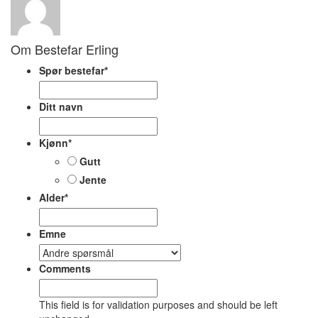
Om Bestefar Erling
Spør bestefar
*
Ditt navn
Kjønn
*
Gutt
Jente
Alder
*
Emne
Comments
This field is for validation purposes and should be left